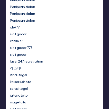
Penipuan sialan
Penipuan sialan
Penipuan sialan
Penipuan sialan
ide777
slot gacor
kasih777
slot gacor 777
slot gacor
laser247 registration
라스티비
Rindutogel
kaisar4dtoto
serasitogel
jatengtoto
magetoto