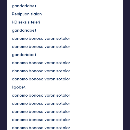
gandariabet
Penipuan sialan
HD seks siteleri
gandariabet
donomo bonoso voron sotolor
donomo bonoso voron sotolor
gandariabet
donomo bonoso voron sotolor
donomo bonoso voron sotolor
donomo bonoso voron sotolor
ligobet
donomo bonoso voron sotolor
donomo bonoso voron sotolor
donomo bonoso voron sotolor
donomo bonoso voron sotolor
donomo bonoso voron sotolor