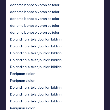
donomo bonoso voron sotolor
donomo bonoso voron sotolor
donomo bonoso voron sotolor
donomo bonoso voron sotolor
donomo bonoso voron sotolor
Dolandırıcı siteler, bunları bildirin
Dolandırıcı siteler, bunları bildirin
Dolandırıcı siteler, bunları bildirin
Dolandırıcı siteler, bunları bildirin
Dolandırıcı siteler, bunları bildirin
Penipuan sialan
Penipuan sialan
Dolandırıcı siteler, bunları bildirin
Dolandırıcı siteler, bunları bildirin
Dolandırıcı siteler, bunları bildirin
Penipuan sialan