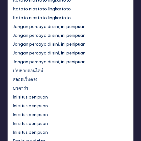
ltdtoto niastoto lingkartoto
ltdtoto niastoto lingkartoto
ltdtoto niastoto lingkartoto
Jangan percaya di sini, ini penipuan
Jangan percaya di sini, ini penipuan
Jangan percaya di sini, ini penipuan
Jangan percaya di sini, ini penipuan
Jangan percaya di sini, ini penipuan
เว็บหวยออนไลน์
สล็อตเว็บตรง
บาคาร่า
Ini situs penipuan
Ini situs penipuan
Ini situs penipuan
Ini situs penipuan
Ini situs penipuan